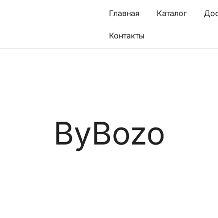
Главная
Каталог
Дос
Контакты
ByBozo