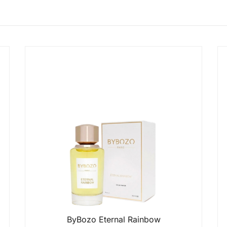
ByBozo Eternal Rainbow