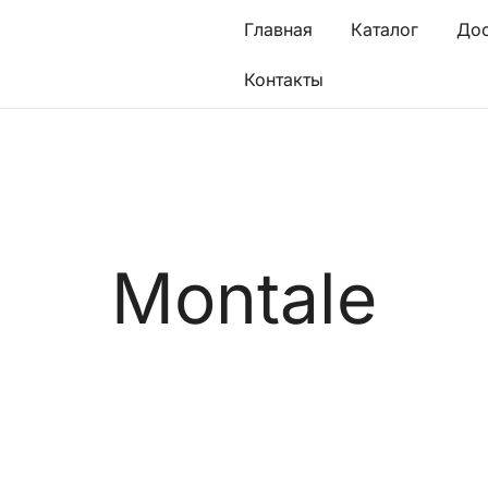
Главная
Каталог
Дос
Контакты
Montale