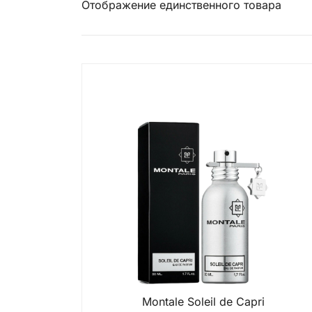
Отображение единственного товара
Montale Soleil de Capri