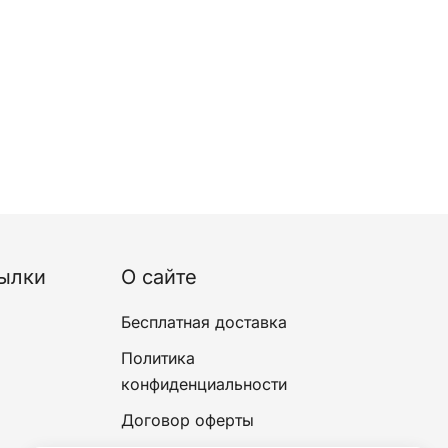
ылки
О сайте
Бесплатная доставка
Политика
конфиденциальности
Договор оферты