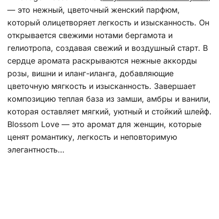
— это нежный, цветочный женский парфюм,
который олицетворяет легкость и изысканность. Он
открывается свежими нотами бергамота и
гелиотропа, создавая свежий и воздушный старт. В
сердце аромата раскрываются нежные аккорды
розы, вишни и иланг-иланга, добавляющие
цветочную мягкость и изысканность. Завершает
композицию теплая база из замши, амбры и ванили,
которая оставляет мягкий, уютный и стойкий шлейф.
Blossom Love — это аромат для женщин, которые
ценят романтику, легкость и неповторимую
элегантность…