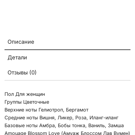
Описание
Детали
Отзывы (0)
Пол Для женщин
Группы Цветочные
Верхние ноты Гелиотроп, Бергамот
Средние ноты Вишня, Ликер, Роза, Иланг-иланг
Базовые ноты Амбра, Бобы тонка, Ваниль, Замша
Amouage Blossom Love (
Амуаж Блоссом Лав Вумен
)