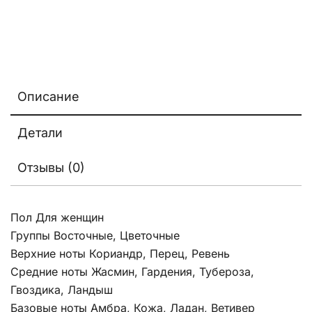
Описание
Детали
Отзывы (0)
Пол Для женщин
Группы Восточные, Цветочные
Верхние ноты Кориандр, Перец, Ревень
Средние ноты Жасмин, Гардения, Тубероза,
Гвоздика, Ландыш
Базовые ноты Амбра, Кожа, Ладан, Ветивер