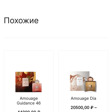
Похожие
Amouage
Amouage Dia
Guidance 46
20500,00
₽
–