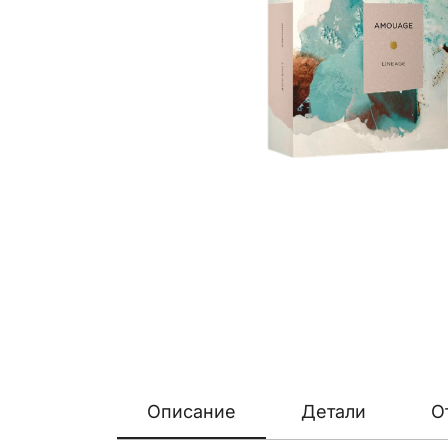
Описание
Детали
О