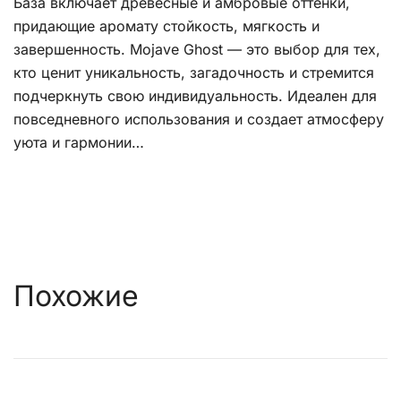
База включает древесные и амбровые оттенки,
придающие аромату стойкость, мягкость и
завершенность. Mojave Ghost — это выбор для тех,
кто ценит уникальность, загадочность и стремится
подчеркнуть свою индивидуальность. Идеален для
повседневного использования и создает атмосферу
уюта и гармонии…
Похожие