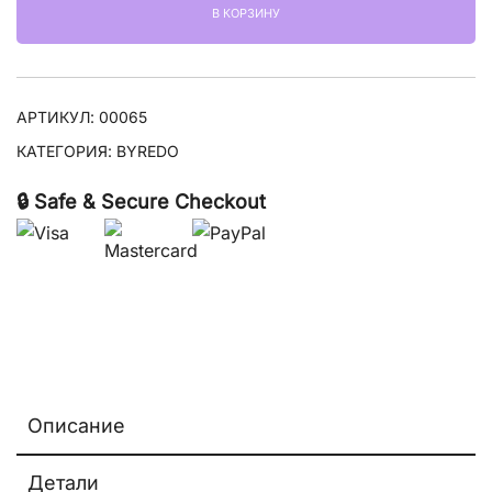
В КОРЗИНУ
Ghost
АРТИКУЛ:
00065
КАТЕГОРИЯ:
BYREDO
🔒 Safe & Secure Checkout
Описание
Детали