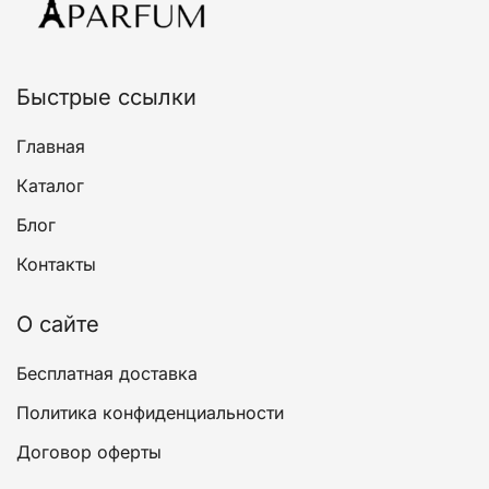
выбрать
на
странице
товара.
Быстрые ссылки
Главная
Каталог
Блог
Контакты
О сайте
Бесплатная доставка
Политика конфиденциальности
Договор оферты