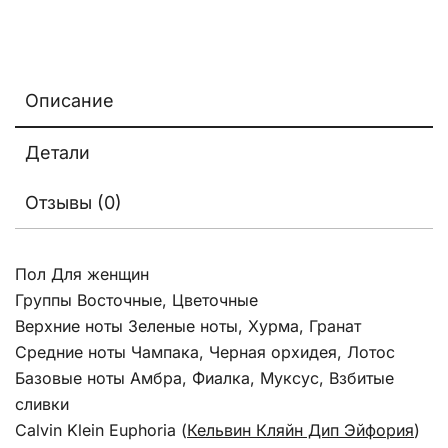
Описание
Детали
Отзывы (0)
Пол Для женщин
Группы Восточные, Цветочные
Верхние ноты Зеленые ноты, Хурма, Гранат
Средние ноты Чампака, Черная орхидея, Лотос
Базовые ноты Амбра, Фиалка, Муксус, Взбитые
сливки
Calvin Klein Euphoria (
Кельвин Кляйн Дип Эйфория
)