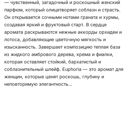
— чувственный, загадочный и роскошный женский
парфюм, который олицетворяет соблазн и страсть.
Он открывается сочными нотами граната и хурмы,
создавая яркий и фруктовый старт. В сердце
аромата раскрываются нежные аккорды орхидеи и
лотоса, добавляющие цветочную мягкость и
изысканность. Завершает композицию теплая база
из жидкого амбрового дерева, крема и фиалки,
которая оставляет стойкий, бархатистый и
соблазнительный шлейф. Euphoria — это аромат для
женщин, которые ценят роскошь, глубину и
неповторимую элегантность…