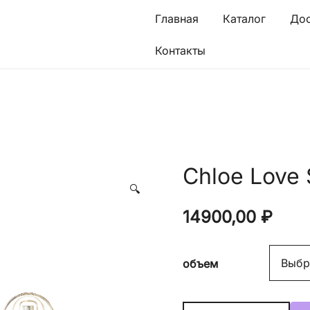
Главная
Каталог
Дос
Контакты
Chloe Love 
🔍
14900,00
₽
объем