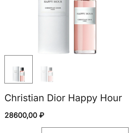
Christian Dior Happy Hour
28600,00
₽