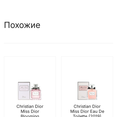
Похожие
Christian Dior
Christian Dior
Miss Dior
Miss Dior Eau De
Blooming
Toilette (2019)