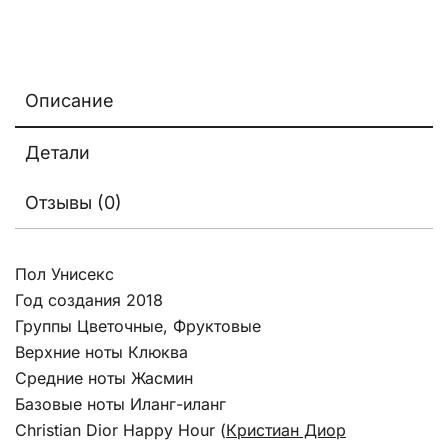
Описание
Детали
Отзывы (0)
Пол Унисекс
Год создания 2018
Группы Цветочные, Фруктовые
Верхние ноты Клюква
Средние ноты Жасмин
Базовые ноты Иланг-иланг
Christian Dior Happy Hour (
Кристиан Диор