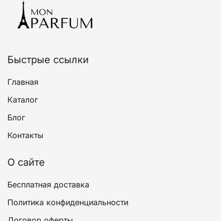
можно
выбрать
на
странице
товара.
Быстрые ссылки
Главная
Каталог
Блог
Контакты
О сайте
Бесплатная доставка
Политика конфиденциальности
Договор оферты