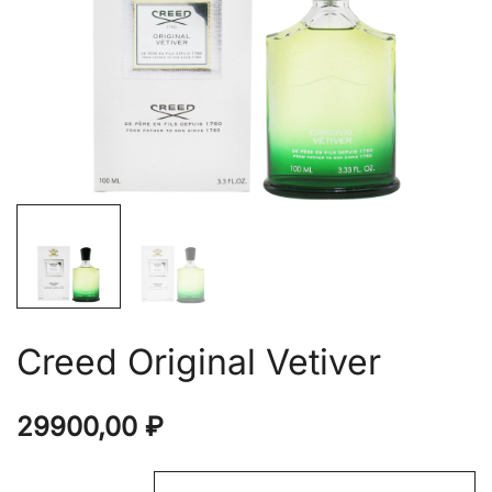
Creed Original Vetiver
29900,00
₽