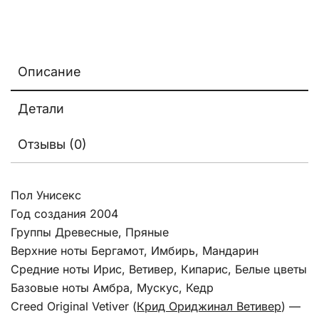
Описание
Детали
Отзывы (0)
Пол Унисекс
Год создания 2004
Группы Древесные, Пряные
Верхние ноты Бергамот, Имбирь, Мандарин
Средние ноты Ирис, Ветивер, Кипарис, Белые цветы
Базовые ноты Амбра, Мускус, Кедр
Creed Original Vetiver (
Крид Ориджинал Ветивер
) —