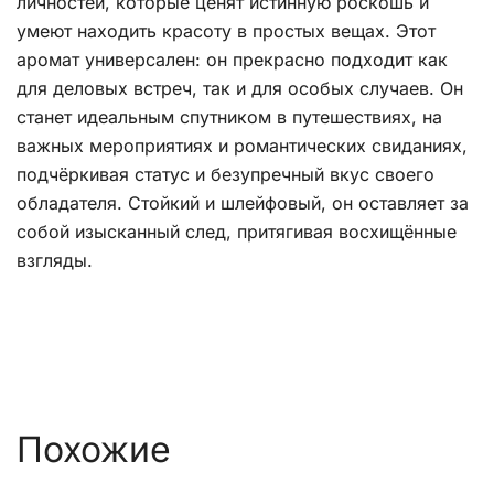
личностей, которые ценят истинную роскошь и
умеют находить красоту в простых вещах. Этот
аромат универсален: он прекрасно подходит как
для деловых встреч, так и для особых случаев. Он
станет идеальным спутником в путешествиях, на
важных мероприятиях и романтических свиданиях,
подчёркивая статус и безупречный вкус своего
обладателя. Стойкий и шлейфовый, он оставляет за
собой изысканный след, притягивая восхищённые
взгляды.
Похожие