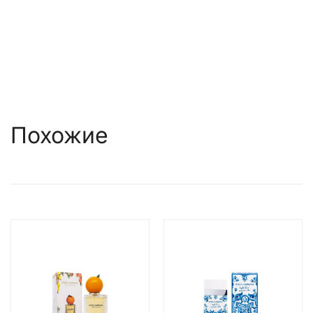
Похожие