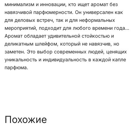
минимализм и инновации, кто ищет аромат без
навязчивой парфюмерности. Он универсален как
для деловых встреч, так и для неформальных
мероприятий, подходит для любого времени года…
Аромат обладает удивительной стойкостью и
деликатным шлейфом, который не навязчив, но
заметен. Это выбор современных людей, ценящих
уникальность и индивидуальность в каждой капле
парфюма.
Похожие