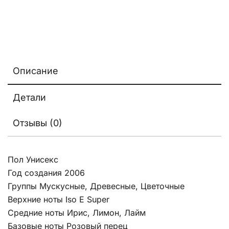
Описание
Детали
Отзывы (0)
Пол Унисекс
Год создания 2006
Группы Мускусные, Древесные, Цветочные
Верхние ноты Iso E Super
Средние ноты Ирис, Лимон, Лайм
Базовые ноты Розовый перец