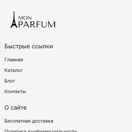
Опции
можно
выбрать
на
странице
товара.
Быстрые ссылки
Главная
Каталог
Блог
Контакты
О сайте
Бесплатная доставка
Политика конфиденциальности