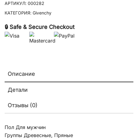
АРТИКУЛ:
000282
КАТЕГОРИЯ:
Givenchy
🔒 Safe & Secure Checkout
Описание
Детали
Отзывы (0)
Пол Для мужчин
Группы Древесные, Пряные