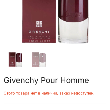
Givenchy Pour Homme
Этого товара нет в наличии, заказ недоступен.