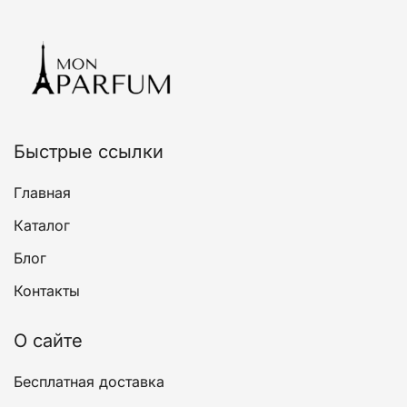
вариаций.
Опции
можно
выбрать
на
странице
товара.
Быстрые ссылки
Главная
Каталог
Блог
Контакты
О сайте
Бесплатная доставка