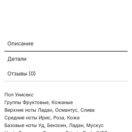
Описание
Детали
Отзывы (0)
Пол Унисекс
Группы Фруктовые, Кожаные
Верхние ноты Ладан, Османтус, Слива
Средние ноты Ирис, Роза, Кожа
Базовые ноты Уд, Бензоин, Ладан, Мускус