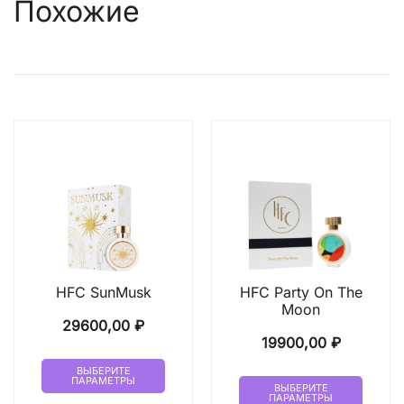
Похожие
HFC SunMusk
HFC Party On The
Moon
29600,00
₽
19900,00
₽
Этот
ВЫБЕРИТЕ
Этот
ПАРАМЕТРЫ
товар
ВЫБЕРИТЕ
ПАРАМЕТРЫ
товар