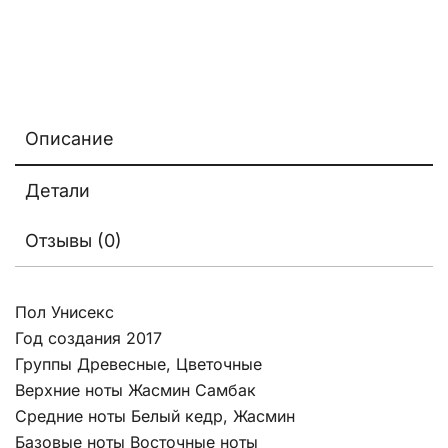
Описание
Детали
Отзывы (0)
Пол Унисекс
Год создания 2017
Группы Древесные, Цветочные
Верхние ноты Жасмин Самбак
Средние ноты Белый кедр, Жасмин
Базовые ноты Восточные ноты