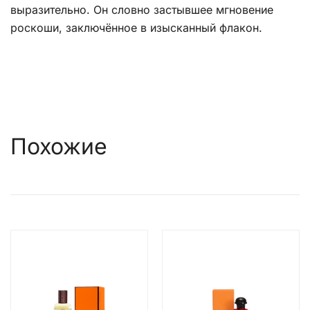
выразительно. Он словно застывшее мгновение
роскоши, заключённое в изысканный флакон.
Похожие