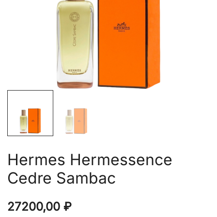
Hermes Hermessence
Cedre Sambac
27200,00
₽