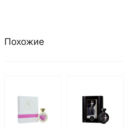
Похожие