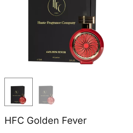
HFC Golden Fever