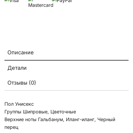
Описание
Детали
Отзывы (0)
Пол Унисекс
Группы Шипровые, Цветочные
Верхние ноты Гальбанум, Иланг-иланг, Черный
перец