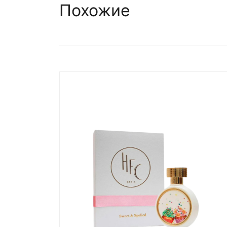
Похожие