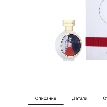
Описание
Детали
О