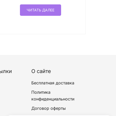
ЧИТАТЬ ДАЛЕЕ
ылки
О сайте
Бесплатная доставка
Политика
конфиденциальности
Договор оферты