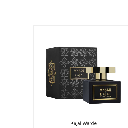
Kajal Warde