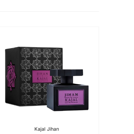
Kajal Jihan