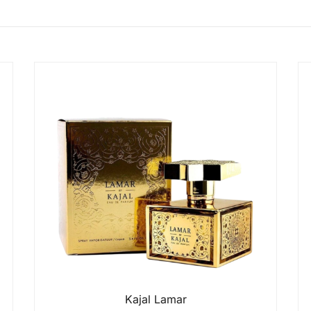
Kajal Lamar