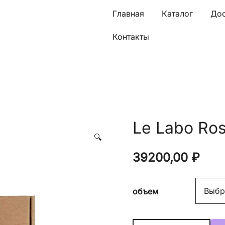
Главная
Каталог
Дос
Контакты
Le Labo Ros
🔍
39200,00
₽
объем