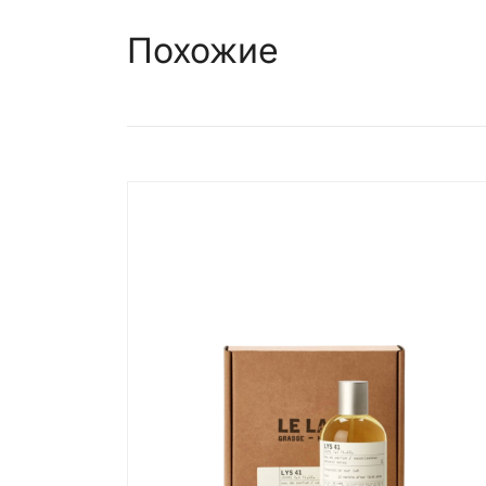
Похожие