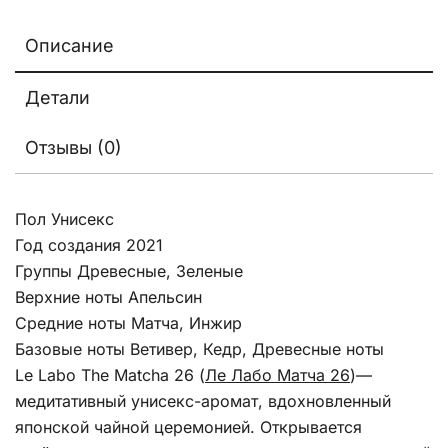
Описание
Детали
Отзывы (0)
Пол Унисекс
Год создания 2021
Группы Древесные, Зеленые
Верхние ноты Апельсин
Средние ноты Матча, Инжир
Базовые ноты Ветивер, Кедр, Древесные ноты
Le Labo The Matcha 26 (
Ле Лабо Матча 26
)—
медитативный унисекс-аромат, вдохновленный
японской чайной церемонией. Открывается