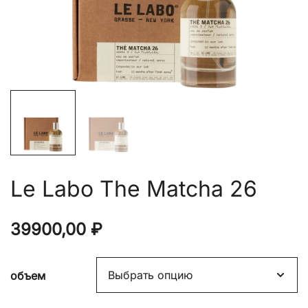
Le Labo The Matcha 26
39900,00
₽
объем