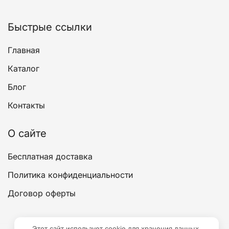
странице
товара.
Быстрые ссылки
Главная
Каталог
Блог
Контакты
О сайте
Бесплатная доставка
Политика конфиденциальности
Договор оферты
Этот сайт использует cookie для хранения данных.