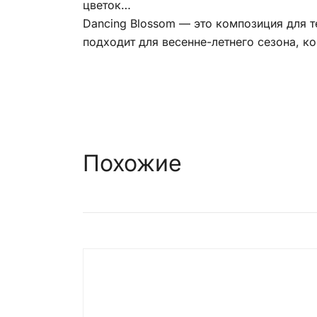
цветок…
Dancing Blossom — это композиция для т
подходит для весенне-летнего сезона, к
Похожие