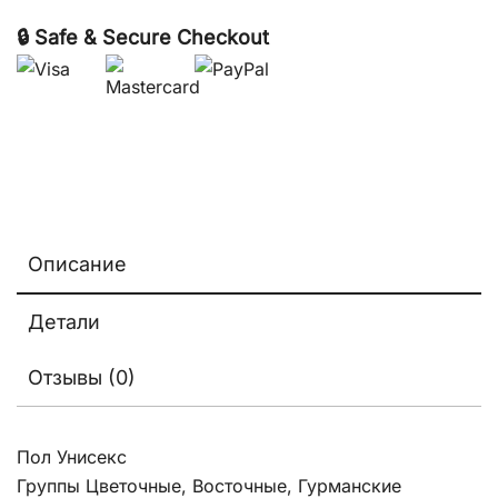
🔒 Safe & Secure Checkout
Описание
Детали
Отзывы (0)
Пол Унисекс
Группы Цветочные, Восточные, Гурманские