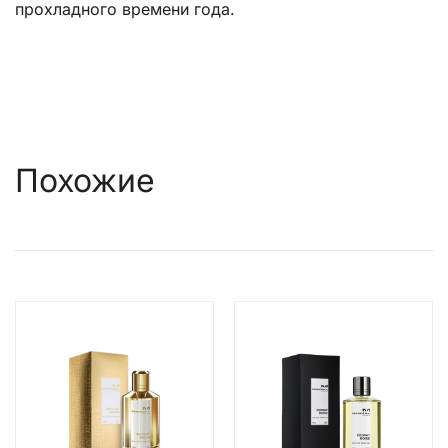
прохладного времени года.
Похожие