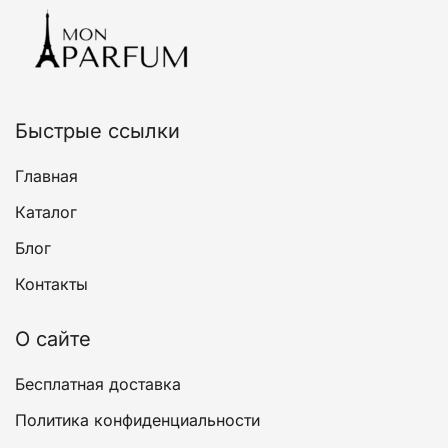
можно
выбрать
на
странице
товара.
Быстрые ссылки
Главная
Каталог
Блог
Контакты
О сайте
Бесплатная доставка
Политика конфиденциальности