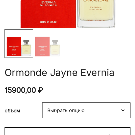
Ormonde Jayne Evernia
15900,00
₽
объем
Количество