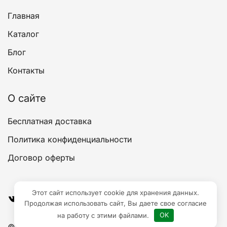
Главная
Каталог
Блог
Контакты
О сайте
Бесплатная доставка
Политика конфиденциальности
Договор оферты
Этот сайт использует cookie для хранения данных.
ВКонтакте
YouTube
Продолжая использовать сайт, Вы даете свое согласие
на работу с этими файлами.
OK
© 2026 mon-parfum - mon-parfum.ru