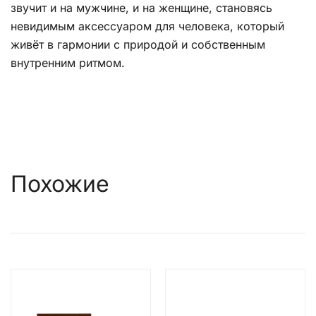
звучит и на мужчине, и на женщине, становясь
невидимым аксессуаром для человека, который
живёт в гармонии с природой и собственным
внутренним ритмом.
Похожие