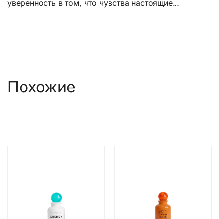
уверенность в том, что чувства настоящие…
Похожие