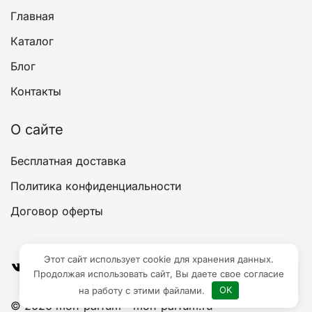
Главная
Каталог
Блог
Контакты
О сайте
Бесплатная доставка
Политика конфиденциальности
Договор оферты
Этот сайт использует cookie для хранения данных.
ВКонтакте
YouTube
Продолжая использовать сайт, Вы даете свое согласие
на работу с этими файлами.
OK
© 2026 mon-parfum - mon-parfum.ru