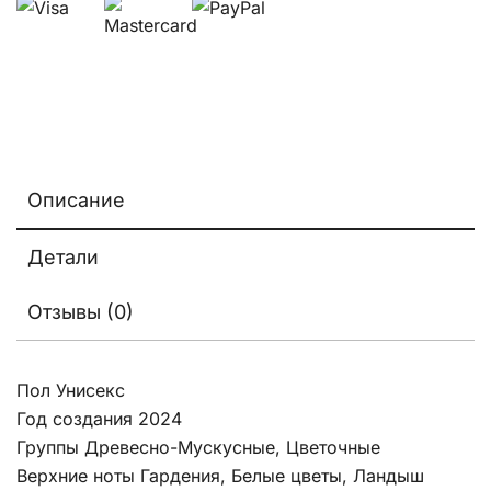
Описание
Детали
Отзывы (0)
Пол Унисекс
Год создания 2024
Группы Древесно-Мускусные, Цветочные
Верхние ноты Гардения, Белые цветы, Ландыш