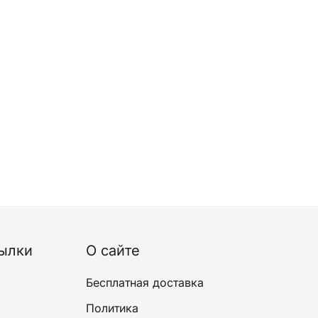
ылки
О сайте
Бесплатная доставка
Политика