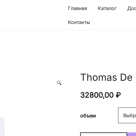
Главная
Каталог
Дос
Контакты
Thomas De 
🔍
32800,00
₽
объем