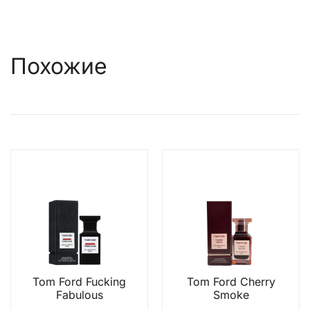
Похожие
Tom Ford Fucking
Tom Ford Cherry
Fabulous
Smoke