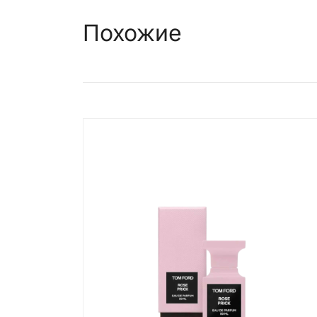
Похожие