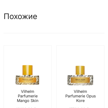
Похожие
Vilhelm
Vilhelm
Parfumerie
Parfumerie Opus
Mango Skin
Kore