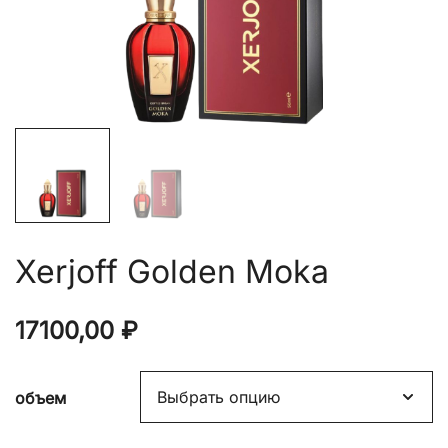
Xerjoff Golden Moka
17100,00
₽
объем