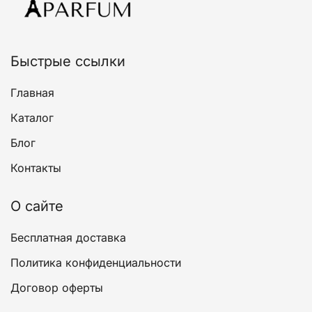
на
странице
товара.
Быстрые ссылки
Главная
Каталог
Блог
Контакты
О сайте
Бесплатная доставка
Политика конфиденциальности
Договор оферты