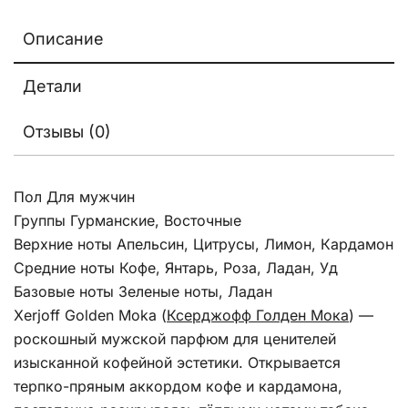
Описание
Детали
Отзывы (0)
Пол Для мужчин
Группы Гурманские, Восточные
Верхние ноты Апельсин, Цитрусы, Лимон, Кардамон
Средние ноты Кофе, Янтарь, Роза, Ладан, Уд
Базовые ноты Зеленые ноты, Ладан
Xerjoff Golden Moka (
Ксерджофф Голден Мока
) —
роскошный мужской парфюм для ценителей
изысканной кофейной эстетики. Открывается
терпко-пряным аккордом кофе и кардамона,