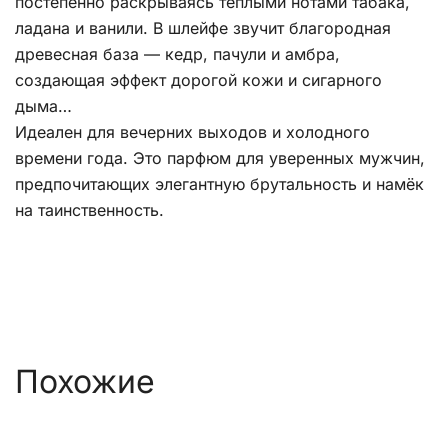
постепенно раскрываясь тёплыми нотами табака,
ладана и ванили. В шлейфе звучит благородная
древесная база — кедр, пачули и амбра,
создающая эффект дорогой кожи и сигарного
дыма…
Идеален для вечерних выходов и холодного
времени года. Это парфюм для уверенных мужчин,
предпочитающих элегантную брутальность и намёк
на таинственность.
Похожие