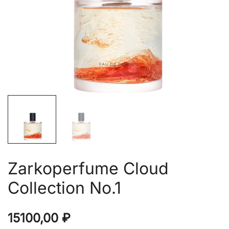
Zarkoperfume Cloud
Collection No.1
15100,00
₽