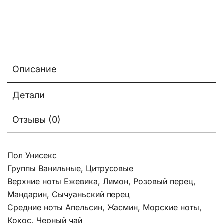
Описание
Детали
Отзывы (0)
Пол Унисекс
Группы Ванильные, Цитрусовые
Верхние ноты Ежевика, Лимон, Розовый перец,
Мандарин, Сычуаньский перец
Средние ноты Апельсин, Жасмин, Морские ноты,
Кокос, Черный чай