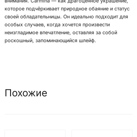
внимания. Carmina — как драгоценное украшение,
которое подчёркивает природное обаяние и статус
своей обладательницы. Он идеально подходит для
особых случаев, когда хочется произвести
неизгладимое впечатление, оставляя за собой
роскошный, запоминающийся шлейф.
Похожие