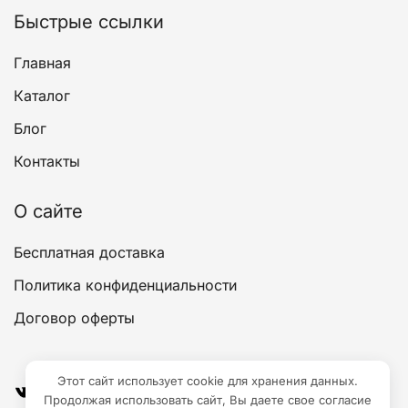
товара.
Быстрые ссылки
Главная
Каталог
Блог
Контакты
О сайте
Бесплатная доставка
Политика конфиденциальности
Договор оферты
Этот сайт использует cookie для хранения данных.
ВКонтакте
YouTube
Продолжая использовать сайт, Вы даете свое согласие