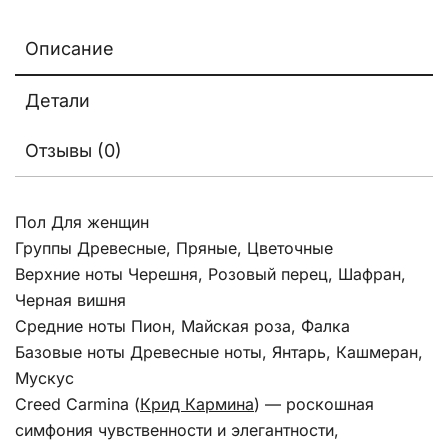
Описание
Детали
Отзывы (0)
Пол Для женщин
Группы Древесные, Пряные, Цветочные
Верхние ноты Черешня, Розовый перец, Шафран,
Черная вишня
Средние ноты Пион, Майская роза, Фалка
Базовые ноты Древесные ноты, Янтарь, Кашмеран,
Мускус
Creed Carmina
(
Крид Кармина
)
— роскошная
симфония чувственности и элегантности,