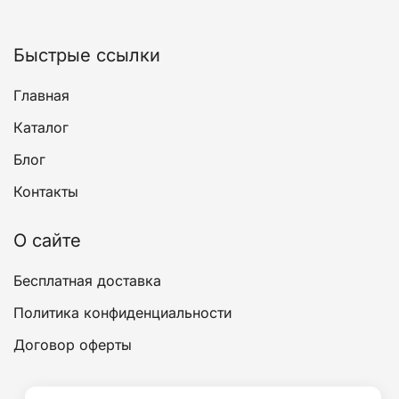
странице
товара.
Быстрые ссылки
Главная
Каталог
Блог
Контакты
О сайте
Бесплатная доставка
Политика конфиденциальности
Договор оферты