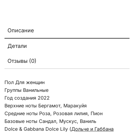
Описание
Детали
Отзывы (0)
Пол Для женщин
Группы Ванильные
Год создания 2022
Верхние ноты Бергамот, Маракуйя
Средние ноты Роза, Розовая лилия, Пион
Базовые ноты Сандал, Мускус, Ваниль
Dolce & Gabbana Dolce Lily
(
Дольче и Габбана