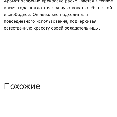
Аромат особенно прекрасно раскрывается в тёплое
время года, когда хочется чувствовать себя лёгкой
и свободной. Он идеально подходит для
повседневного использования, подчёркивая
естественную красоту своей обладательницы.
Похожие