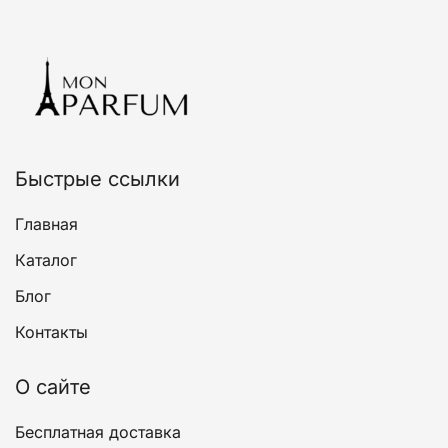
вариаций.
Опции
можно
выбрать
на
странице
товара.
Быстрые ссылки
Главная
Каталог
Блог
Контакты
О сайте
Бесплатная доставка