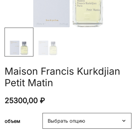
Maison Francis Kurkdjian
Petit Matin
25300,00
₽
объем