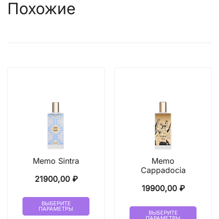
Похожие
Memo Sintra
Memo
Cappadocia
21900,00
₽
19900,00
₽
Этот
ВЫБЕРИТЕ
Этот
ПАРАМЕТРЫ
товар
ВЫБЕРИТЕ
ПАРАМЕТРЫ