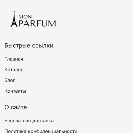
Опции
можно
выбрать
на
странице
товара.
Быстрые ссылки
Главная
Каталог
Блог
Контакты
О сайте
Бесплатная доставка
Политика конфиденциальности