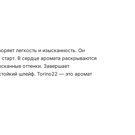
оряет легкость и изысканность. Он
 старт. В сердце аромата раскрываются
сканные оттенки. Завершает
стойкий шлейф. Torino22 — это аромат