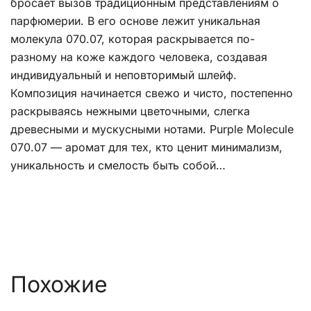
бросает вызов традиционным представлениям о
парфюмерии. В его основе лежит уникальная
молекула 070.07, которая раскрывается по-
разному на коже каждого человека, создавая
индивидуальный и неповторимый шлейф.
Композиция начинается свежо и чисто, постепенно
раскрываясь нежными цветочными, слегка
древесными и мускусными нотами. Purple Molecule
070.07 — аромат для тех, кто ценит минимализм,
уникальность и смелость быть собой…
Похожие