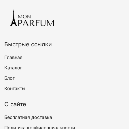
Опции
можно
выбрать
на
странице
товара.
Быстрые ссылки
Главная
Каталог
Блог
Контакты
О сайте
Бесплатная доставка
Политика конфиденциальности